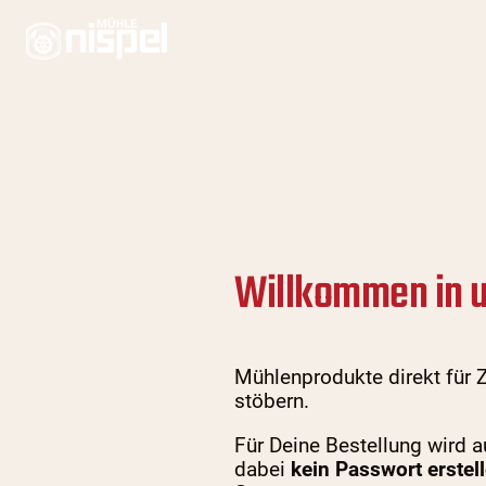
Willkommen in 
Mühlenprodukte direkt für 
stöbern.
Für Deine Bestellung wird 
dabei
kein Passwort erstel