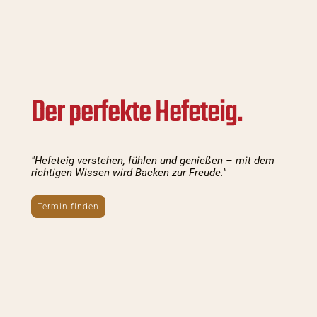
Der perfekte Hefeteig.
"Hefeteig verstehen, fühlen und genießen – mit dem
richtigen Wissen wird Backen zur Freude."
Termin finden