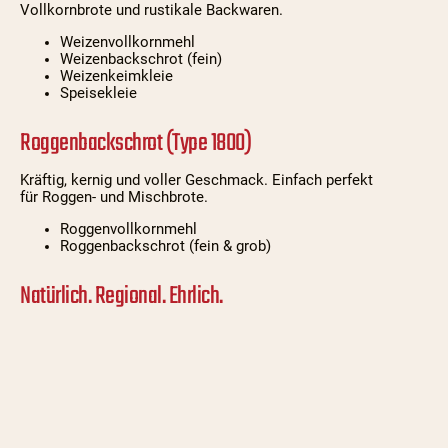
Vollkornbrote und rustikale Backwaren.
Weizenvollkornmehl
Weizenbackschrot (fein)
Weizenkeimkleie
Speisekleie
Roggenbackschrot (Type 1800)
Kräftig, kernig und voller Geschmack. Einfach perfekt
für Roggen- und Mischbrote.
Roggenvollkornmehl
Roggenbackschrot (fein & grob)
Natürlich. Regional. Ehrlich.