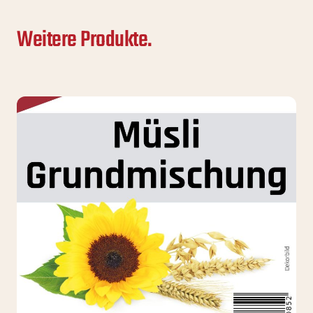
Weitere Produkte.