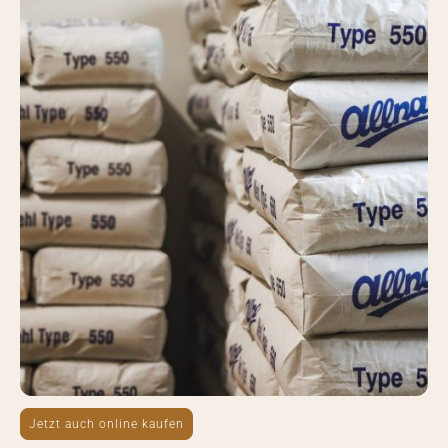
Jetzt auch online kaufen