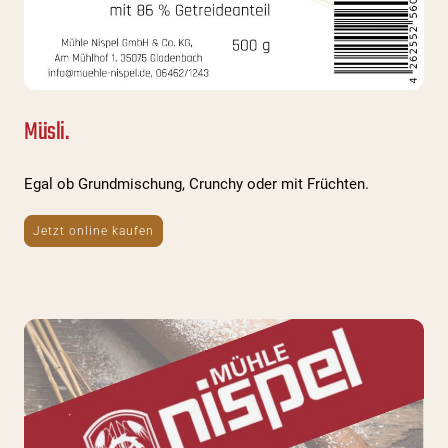
Müsli.
Egal ob Grundmischung, Crunchy oder mit Früchten.
Jetzt online kaufen