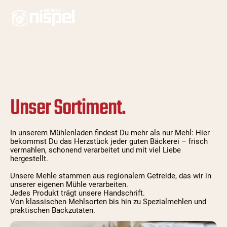
Unser Sortiment.
In unserem Mühlenladen findest Du mehr als nur Mehl: Hier
bekommst Du das Herzstück jeder guten Bäckerei – frisch
vermahlen, schonend verarbeitet und mit viel Liebe
hergestellt.
Unsere Mehle stammen aus regionalem Getreide, das wir in
unserer eigenen Mühle verarbeiten.
Jedes Produkt trägt unsere Handschrift.
Von klassischen Mehlsorten bis hin zu Spezialmehlen und
praktischen Backzutaten.