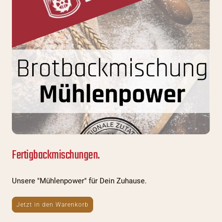
Fertigbackmischungen.
Unsere "Mühlenpower" für Dein Zuhause.
Jetzt in den Warenkorb