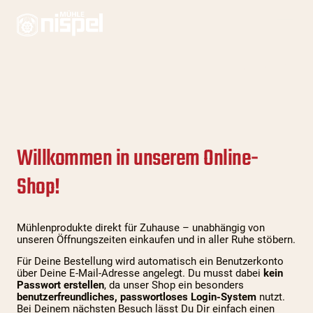
Willkommen in unserem Online-
Shop!
Mühlenprodukte direkt für Zuhause – unabhängig von
unseren Öffnungszeiten einkaufen und in aller Ruhe stöbern.
Für Deine Bestellung wird automatisch ein Benutzerkonto
über Deine E-Mail-Adresse angelegt. Du musst dabei
kein
Passwort erstellen
, da unser Shop ein besonders
benutzerfreundliches, passwortloses Login-System
nutzt.
Bei Deinem nächsten Besuch lässt Du Dir einfach einen