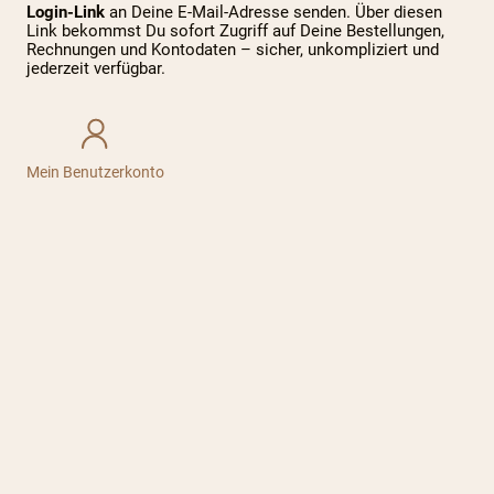
Login-Link
an Deine E-Mail-Adresse senden. Über diesen
Link bekommst Du sofort Zugriff auf Deine Bestellungen,
Rechnungen und Kontodaten – sicher, unkompliziert und
jederzeit verfügbar.
Mein Benutzerkonto