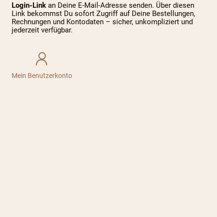
Login-Link
an Deine E-Mail-Adresse senden. Über diesen
Link bekommst Du sofort Zugriff auf Deine Bestellungen,
Rechnungen und Kontodaten – sicher, unkompliziert und
jederzeit verfügbar.
Mein Benutzerkonto