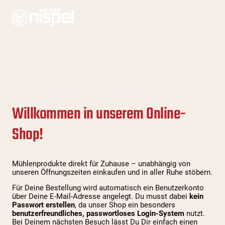
Willkommen in unserem Online-
Shop!
Mühlenprodukte direkt für Zuhause – unabhängig von
unseren Öffnungszeiten einkaufen und in aller Ruhe stöbern.
Für Deine Bestellung wird automatisch ein Benutzerkonto
über Deine E-Mail-Adresse angelegt. Du musst dabei
kein
Passwort erstellen
, da unser Shop ein besonders
benutzerfreundliches, passwortloses Login-System
nutzt.
Bei Deinem nächsten Besuch lässt Du Dir einfach einen